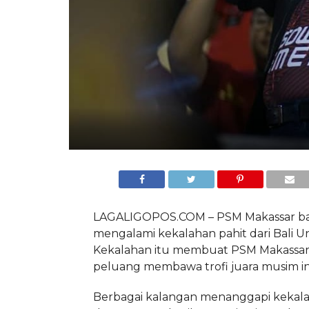
LAGALIGOPOS.COM – PSM Makassar ba
mengalami kekalahan pahit dari Bali Un
Kekalahan itu membuat PSM Makassar
peluang membawa trofi juara musim in
Berbagai kalangan menanggapi kekala