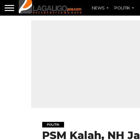
NEWS
POLITIK
POLITIK
PSM Kalah, NH Ja