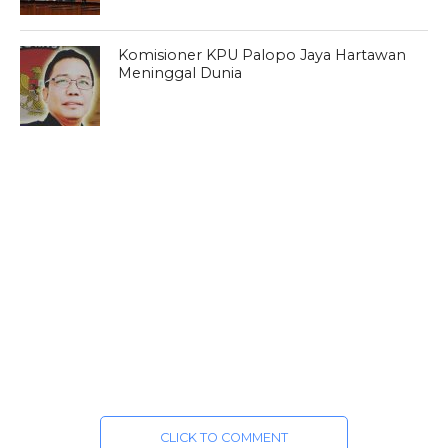
Komisioner KPU Palopo Jaya Hartawan
Meninggal Dunia
CLICK TO COMMENT