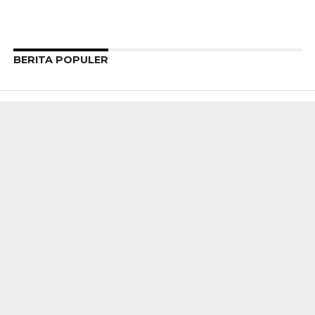
BERITA POPULER