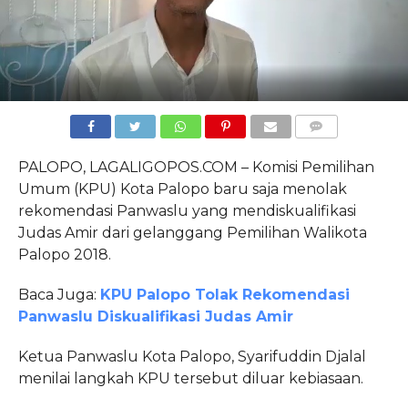
COMMENTS
PALOPO, LAGALIGOPOS.COM – Komisi Pemilihan
Umum (KPU) Kota Palopo baru saja menolak
rekomendasi Panwaslu yang mendiskualifikasi
Judas Amir dari gelanggang Pemilihan Walikota
Palopo 2018.
Baca Juga:
KPU Palopo Tolak Rekomendasi
Panwaslu Diskualifikasi Judas Amir
Ketua Panwaslu Kota Palopo, Syarifuddin Djalal
menilai langkah KPU tersebut diluar kebiasaan.