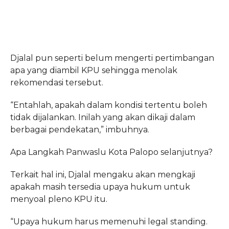
Djalal pun seperti belum mengerti pertimbangan
apa yang diambil KPU sehingga menolak
rekomendasi tersebut.
“Entahlah, apakah dalam kondisi tertentu boleh
tidak dijalankan. Inilah yang akan dikaji dalam
berbagai pendekatan,” imbuhnya.
Apa Langkah Panwaslu Kota Palopo selanjutnya?
Terkait hal ini, Djalal mengaku akan mengkaji
apakah masih tersedia upaya hukum untuk
menyoal pleno KPU itu.
“Upaya hukum harus memenuhi legal standing.