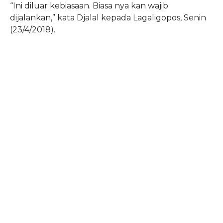
“Ini diluar kebiasaan. Biasa nya kan wajib
dijalankan,” kata Djalal kepada Lagaligopos, Senin
(23/4/2018).