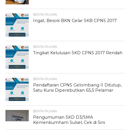
BERITA PILIHAN
Ingat, Besok BKN Gelar SKB CPNS 2017
BERITA PILIHAN
Tingkat Kelulusan SKD CPNS 2017 Rendah
BERITA PILIHAN
Pendaftaran CPNS Gelombang II Ditutup,
Satu Kursi Diperebutkan 65,5 Pelamar
BERITA PILIHAN
Pengumuman SKD D3/SMA
Kemenkumham Sulsel, Cek di Sini