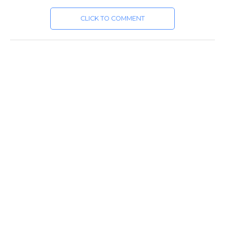
CLICK TO COMMENT