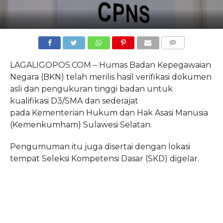
COMMENTS
LAGALIGOPOS.COM – Humas Badan Kepegawaian
Negara (BKN) telah merilis hasil verifikasi dokumen
asli dan pengukuran tinggi badan untuk
kualifikasi D3/SMA dan sederajat
pada Kementerian Hukum dan Hak Asasi Manusia
(Kemenkumham) Sulawesi Selatan.
Pengumuman itu juga disertai dengan lokasi
tempat Seleksi Kompetensi Dasar (SKD) digelar.