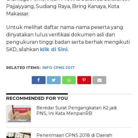
Pajjaiyyang, Sudiang Raya, Biring Kanaya, Kota
Makassar.
Untuk melihat daftar nama-nama peserta yang
dinyatakan lulus verifikasi dokumen asli dan
pengukuran tinggi badan serta berhak mengikuti
SKD, silahkan
klik di Sini.
RELATED ITEMS:
INFO CPNS 2017
RECOMMENDED FOR YOU
Beredar Surat Pengangkatan K2 jadi
PNS, Ini Kata MenpanRB
Penerimaan CPNS 2018 di Daerah