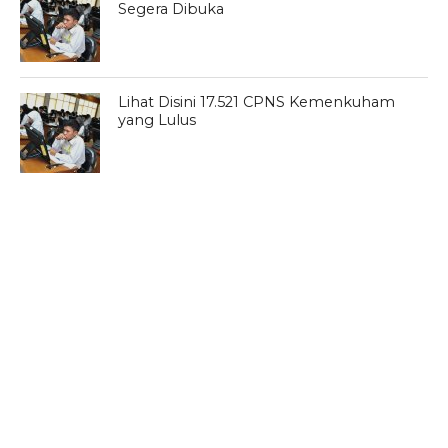
Segera Dibuka
Lihat Disini 17.521 CPNS Kemenkuham
yang Lulus