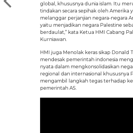
global, khususnya dunia islam. Itu me
tindakan secara sepihak oleh Amerika 
melanggar perjanjian negara-negara Ara
yaitu menjadikan negara Palestine seb
berdaulat,” kata Ketua HMI Cabang Pa
Kurniawan.
HMI juga Menolak keras sikap Donald
mendesak pemerintah indonesia meng
nyata dalam mengkonsolidasikan nega
regional dan internasional khususnya
mengambil langkah tegas terhadap ke
pemerintah AS.