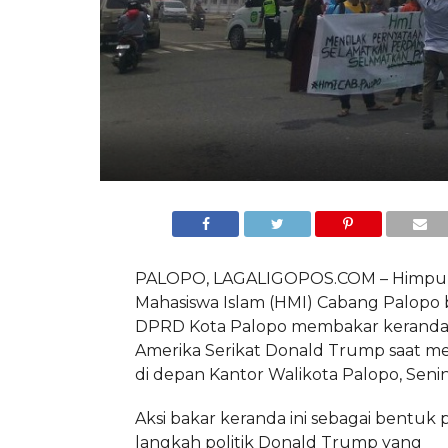
PALOPO, LAGALIGOPOS.COM – Himpu
Mahasiswa Islam (HMI) Cabang Palopo
DPRD Kota Palopo membakar keranda
Amerika Serikat Donald Trump saat me
di depan Kantor Walikota Palopo, Senin 
Aksi bakar keranda ini sebagai bentuk p
langkah politik Donald Trump yang