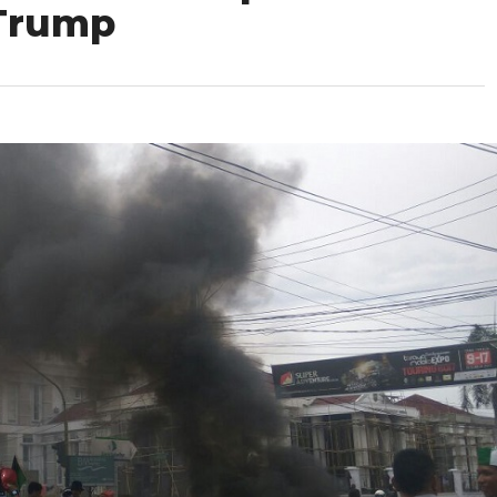
Trump