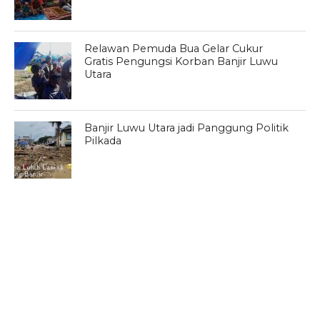
Relawan Pemuda Bua Gelar Cukur
Gratis Pengungsi Korban Banjir Luwu
Utara
Banjir Luwu Utara jadi Panggung Politik
Pilkada