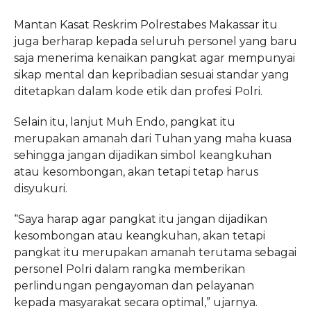
Mantan Kasat Reskrim Polrestabes Makassar itu
juga berharap kepada seluruh personel yang baru
saja menerima kenaikan pangkat agar mempunyai
sikap mental dan kepribadian sesuai standar yang
ditetapkan dalam kode etik dan profesi Polri.
Selain itu, lanjut Muh Endo, pangkat itu
merupakan amanah dari Tuhan yang maha kuasa
sehingga jangan dijadikan simbol keangkuhan
atau kesombongan, akan tetapi tetap harus
disyukuri.
“Saya harap agar pangkat itu jangan dijadikan
kesombongan atau keangkuhan, akan tetapi
pangkat itu merupakan amanah terutama sebagai
personel Polri dalam rangka memberikan
perlindungan pengayoman dan pelayanan
kepada masyarakat secara optimal,” ujarnya.