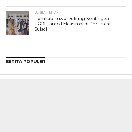
BERITA PILIHAN
Pemkab Luwu Dukung Kontingen
PGRI Tampil Maksimal di Porsenijar
Sulsel
BERITA POPULER