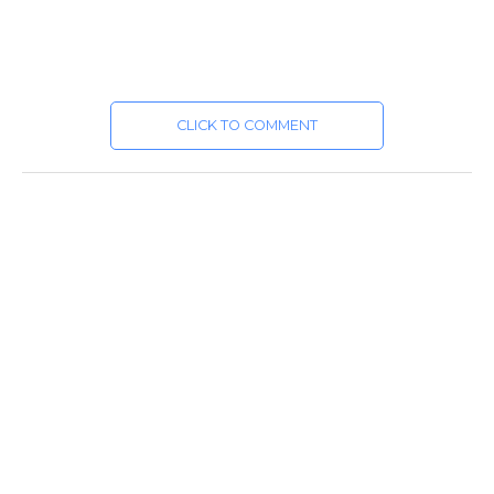
CLICK TO COMMENT