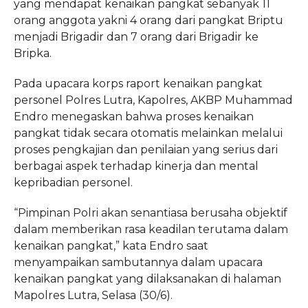
yang mendapat kenaikan pangkat sebanyak 11
orang anggota yakni 4 orang dari pangkat Briptu
menjadi Brigadir dan 7 orang dari Brigadir ke
Bripka.
Pada upacara korps raport kenaikan pangkat
personel Polres Lutra, Kapolres, AKBP Muhammad
Endro menegaskan bahwa proses kenaikan
pangkat tidak secara otomatis melainkan melalui
proses pengkajian dan penilaian yang serius dari
berbagai aspek terhadap kinerja dan mental
kepribadian personel.
“Pimpinan Polri akan senantiasa berusaha objektif
dalam memberikan rasa keadilan terutama dalam
kenaikan pangkat,” kata Endro saat
menyampaikan sambutannya dalam upacara
kenaikan pangkat yang dilaksanakan di halaman
Mapolres Lutra, Selasa (30/6).