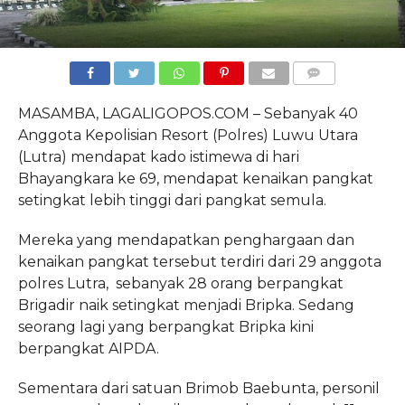
COMMENTS
MASAMBA, LAGALIGOPOS.COM – Sebanyak 40
Anggota Kepolisian Resort (Polres) Luwu Utara
(Lutra) mendapat kado istimewa di hari
Bhayangkara ke 69, mendapat kenaikan pangkat
setingkat lebih tinggi dari pangkat semula.
Mereka yang mendapatkan penghargaan dan
kenaikan pangkat tersebut terdiri dari 29 anggota
polres Lutra, sebanyak 28 orang berpangkat
Brigadir naik setingkat menjadi Bripka. Sedang
seorang lagi yang berpangkat Bripka kini
berpangkat AIPDA.
Sementara dari satuan Brimob Baebunta, personil