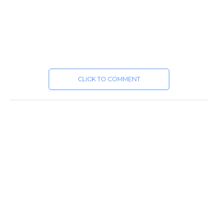
CLICK TO COMMENT