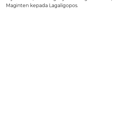
Maginten kepada Lagaligopos.