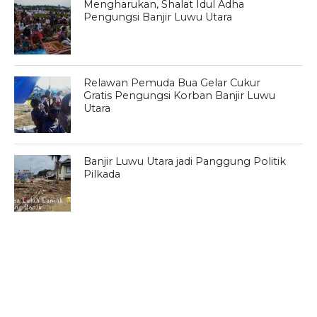
Mengharukan, Shalat Idul Adha
Pengungsi Banjir Luwu Utara
Relawan Pemuda Bua Gelar Cukur
Gratis Pengungsi Korban Banjir Luwu
Utara
Banjir Luwu Utara jadi Panggung Politik
Pilkada