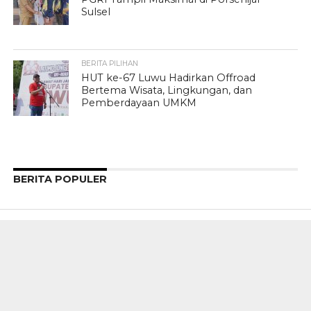
Sulsel
BERITA PILIHAN
HUT ke-67 Luwu Hadirkan Offroad
Bertema Wisata, Lingkungan, dan
Pemberdayaan UMKM
BERITA POPULER