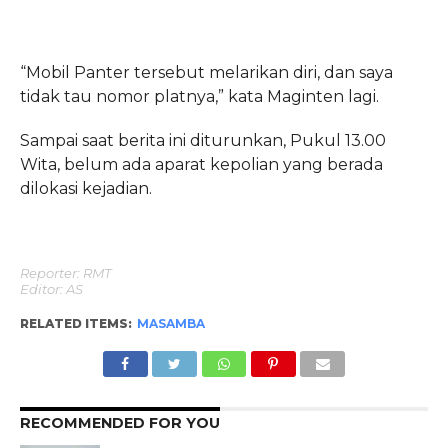
“Mobil Panter tersebut melarikan diri, dan saya
tidak tau nomor platnya,” kata Maginten lagi.
Sampai saat berita ini diturunkan, Pukul 13.00
Wita, belum ada aparat kepolian yang berada
dilokasi kejadian.
Reporter: RMT
Editor: AS
RELATED ITEMS:
MASAMBA
RECOMMENDED FOR YOU