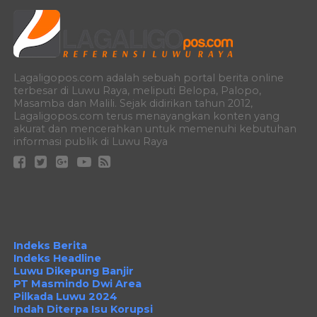
Lagaligopos.com adalah sebuah portal berita online
terbesar di Luwu Raya, meliputi Belopa, Palopo,
Masamba dan Malili. Sejak didirikan tahun 2012,
Lagaligopos.com terus menayangkan konten yang
akurat dan mencerahkan untuk memenuhi kebutuhan
informasi publik di Luwu Raya
Indeks Berita
Indeks Headline
Luwu Dikepung Banjir
PT Masmindo Dwi Area
Pilkada Luwu 2024
Indah Diterpa Isu Korupsi