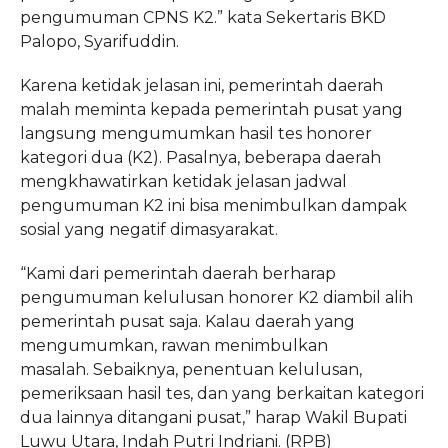
pengumuman CPNS K2.” kata Sekertaris BKD
Palopo, Syarifuddin.
Karena ketidak jelasan ini, pemerintah daerah
malah meminta kepada pemerintah pusat yang
langsung mengumumkan hasil tes honorer
kategori dua (K2). Pasalnya, beberapa daerah
mengkhawatirkan ketidak jelasan jadwal
pengumuman K2 ini bisa menimbulkan dampak
sosial yang negatif dimasyarakat.
“Kami dari pemerintah daerah berharap
pengumuman kelulusan honorer K2 diambil alih
pemerintah pusat saja. Kalau daerah yang
mengumumkan, rawan menimbulkan
masalah. Sebaiknya, penentuan kelulusan,
pemeriksaan hasil tes, dan yang berkaitan kategori
dua lainnya ditangani pusat,” harap Wakil Bupati
Luwu Utara, Indah Putri Indriani. (RPB)