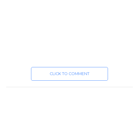
CLICK TO COMMENT