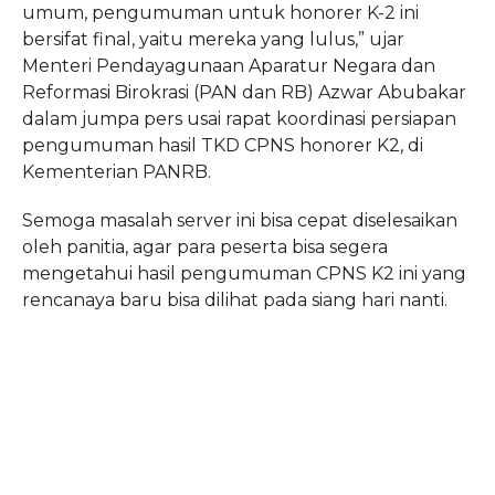
umum, pengumuman untuk honorer K-2 ini
bersifat final, yaitu mereka yang lulus,” ujar
Menteri Pendayagunaan Aparatur Negara dan
Reformasi Birokrasi (PAN dan RB) Azwar Abubakar
dalam jumpa pers usai rapat koordinasi persiapan
pengumuman hasil TKD CPNS honorer K2, di
Kementerian PANRB.
Semoga masalah server ini bisa cepat diselesaikan
oleh panitia, agar para peserta bisa segera
mengetahui hasil pengumuman CPNS K2 ini yang
rencanaya baru bisa dilihat pada siang hari nanti.