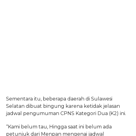
Sementara itu, beberapa daerah di Sulawesi
Selatan dibuat bingung karena ketidak jelasan
jadwal pengumuman CPNS Kategori Dua (K2) ini.
“Kami belum tau, Hingga saat ini belum ada
petunjuk dari Menpan mengenai jadwal