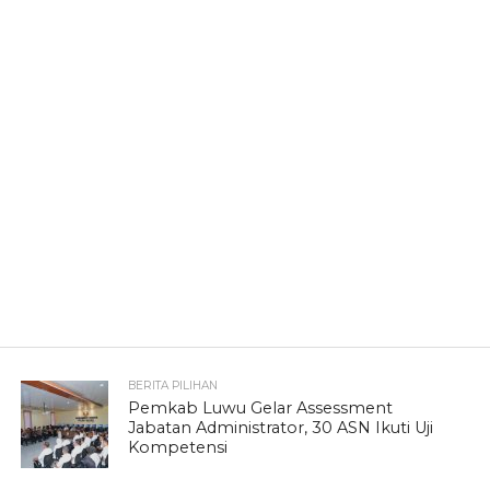
BERITA PILIHAN
Pemkab Luwu Gelar Assessment
Jabatan Administrator, 30 ASN Ikuti Uji
Kompetensi