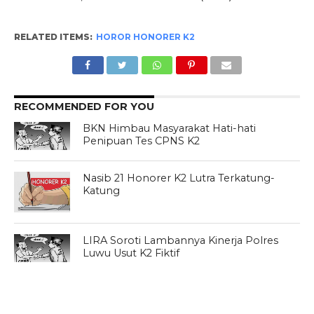
RELATED ITEMS:
HOROR HONORER K2
RECOMMENDED FOR YOU
BKN Himbau Masyarakat Hati-hati
Penipuan Tes CPNS K2
Nasib 21 Honorer K2 Lutra Terkatung-
Katung
LIRA Soroti Lambannya Kinerja Polres
Luwu Usut K2 Fiktif