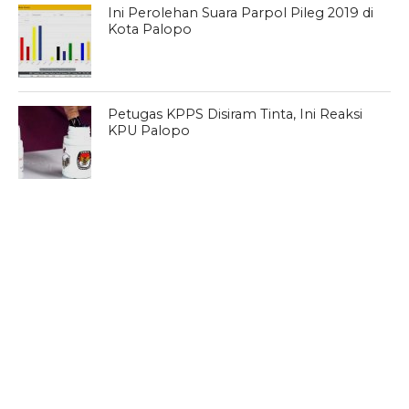
Ini Perolehan Suara Parpol Pileg 2019 di
Kota Palopo
Petugas KPPS Disiram Tinta, Ini Reaksi
KPU Palopo