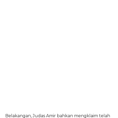
Belakangan, Judas Amir bahkan mengklaim telah