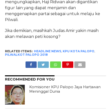
mengungkapkan, Haji Ridwan akan digantikan
figur lain yang dapat menjamin dan
menggenapkan partai sebagai untuk melaju ke
Pilwali.
Jika demikian, masihkah Judas Amir yakin masih
akan melawan peti kosong?
RELATED ITEMS:
HEADLINE NEWS
,
KPU KOTA PALOPO
,
PILWALKOT PALOPO 2018
RECOMMENDED FOR YOU
Komisioner KPU Palopo Jaya Hartawan
Meninggal Dunia