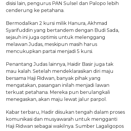
disisi lain, pengurus PAN Sulsel dan Palopo lebih
cenderung ke petahana.
Bermodalkan 2 kursi milik Hanura, Akhmad
Syarifuddin yang bertandem dengan Budi Sada,
sejauh ini juga optimis untuk melenggang
melawan Judas, meskipun masih harus
mencukupkan partai menjadi 5 kursi.
Penantang Judas lainnya, Haidir Basir juga tak
mau kalah. Setelah mendeklarasikan diri maju
bersama Haji Ridwan, banyak pihak yang
mengatakan, pasangan inilah menjadi lawan
terkuat petahana. Mereka pun berulangkali
menegaskan, akan maju lewat jalur parpol.
Kabar terbaru, Hadir diisukan tengah dalam proses
komunikasi dan musyawarah untuk mengganti
Haji Ridwan sebagai wakilnya. Sumber Lagaligopos