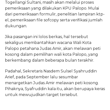
Togellangi Sultani, masih akan melalui proses
pemeriksaan yang dilakukan KPU Palopo. Mulai
dari pemeriksaan formulir, penelitian lampiran ktp-
el, pemeriksaan file sofcopy serta verifikasi jumlah
dukungan.
Jika pasangan ini lolos berkas, hal tersebut
sekaligus membantahkan wacana Wali Kota
Palopo petahana Judas Amir, akan melawan peti
kosong dalam pemilihan wali kota Palopo, yang
berkembang dalam beberapa bulan terakhir.
Padahal, Sekretaris Nasdem Sulsel Syahruddin
Arief, pada September lalu sesumbar
menargetkan Judas Amir melawan peti kosong.
Pihaknya, Syafruddin kala itu, akan berupaya keras
untuk mewujudkan target tersebut.