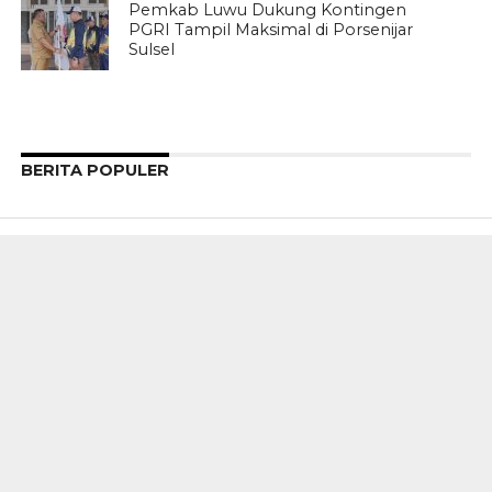
Pemkab Luwu Dukung Kontingen
PGRI Tampil Maksimal di Porsenijar
Sulsel
BERITA POPULER