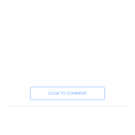
CLICK TO COMMENT