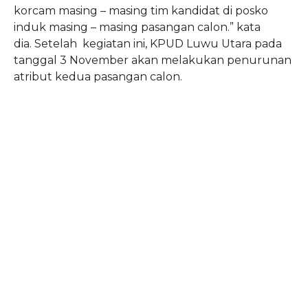
korcam masing – masing tim kandidat di posko
induk masing – masing pasangan calon.” kata
dia. Setelah kegiatan ini, KPUD Luwu Utara pada
tanggal 3 November akan melakukan penurunan
atribut kedua pasangan calon.