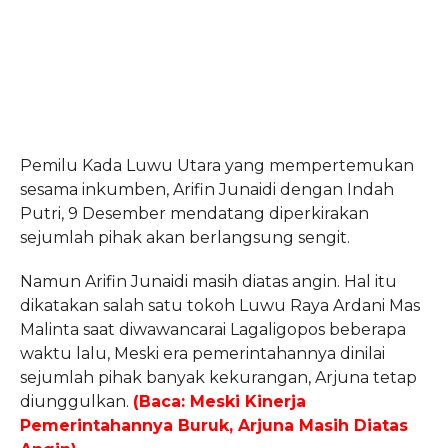
Pemilu Kada Luwu Utara yang mempertemukan
sesama inkumben, Arifin Junaidi dengan Indah
Putri, 9 Desember mendatang diperkirakan
sejumlah pihak akan berlangsung sengit.
Namun Arifin Junaidi masih diatas angin. Hal itu
dikatakan salah satu tokoh Luwu Raya Ardani Mas
Malinta saat diwawancarai Lagaligopos beberapa
waktu lalu, Meski era pemerintahannya dinilai
sejumlah pihak banyak kekurangan, Arjuna tetap
diunggulkan.
(Baca: Meski Kinerja
Pemerintahannya Buruk, Arjuna Masih Diatas