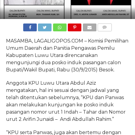
COMMENTS
MASAMBA, LAGALIGOPOS.COM – Komisi Pemilihan
Umum Daerah dan Panitia Pengawas Pemilu
Kabupaten Luwu Utara direncanakan
mengunjungi dua posko induk pasangan calon
Bupati/Wakil Bupati, Rabu (30/9/2015) Besok.
Anggota KPU Luwu Utara Abdul Aziz
mengatakan, hal ini sesuai dengan jadwal yang
telah ditentukan sebelumnya, “KPU dan Panwas
akan melakukan kunjungan ke posko induk
pasangan nomor urut 1 Indah – Tahar dan Nomor
urut 2 Arifin Junaidi – Andi Abdullah Rahim.”
“KPU serta Panwas, juga akan bertemu dengan