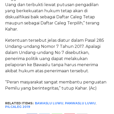
Uang dan terbukti lewat putusan pengadilan
yang berkekuatan hukum tetap akan di
diskualfikasi baik sebagai Daftar Caleg Tetap
maupun sebagai Daftar Caleg Terpilih,” terang
Kahar.
Ketentuan tersebut jelas diatur dalam Pasal 285
Undang-undang Nomor 7 Tahun 2017. Apalagi
dalam Undang-undang No 7 disebutkan,
penerima politik uang dapat melakukan
pelaporan ke Bawaslu tanpa harus menerima
akibat hukum atas penerimaan tersebut.
“Peran masyarakat sangat membantu penguatan
Pemilu yang berintegritas,” tutup Kahar. (Ac)
RELATED ITEMS:
BAWASLU LUWU
,
PANWASLU LUWU
,
PILCALEG 2019