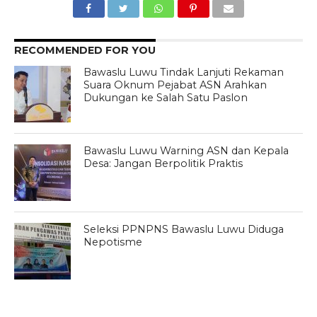
RECOMMENDED FOR YOU
Bawaslu Luwu Tindak Lanjuti Rekaman
Suara Oknum Pejabat ASN Arahkan
Dukungan ke Salah Satu Paslon
Bawaslu Luwu Warning ASN dan Kepala
Desa: Jangan Berpolitik Praktis
Seleksi PPNPNS Bawaslu Luwu Diduga
Nepotisme