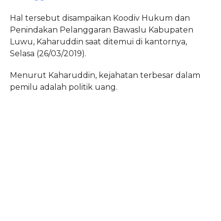
Hal tersebut disampaikan Koodiv Hukum dan
Penindakan Pelanggaran Bawaslu Kabupaten
Luwu, Kaharuddin saat ditemui di kantornya,
Selasa (26/03/2019).
Menurut Kaharuddin, kejahatan terbesar dalam
pemilu adalah politik uang.