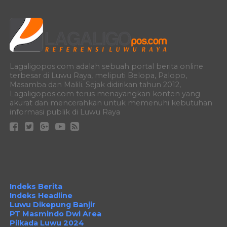
Lagaligopos.com adalah sebuah portal berita online
terbesar di Luwu Raya, meliputi Belopa, Palopo,
Masamba dan Malili. Sejak didirikan tahun 2012,
Lagaligopos.com terus menayangkan konten yang
akurat dan mencerahkan untuk memenuhi kebutuhan
informasi publik di Luwu Raya
Indeks Berita
Indeks Headline
Luwu Dikepung Banjir
PT Masmindo Dwi Area
Pilkada Luwu 2024