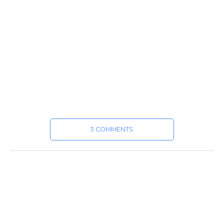
3 COMMENTS