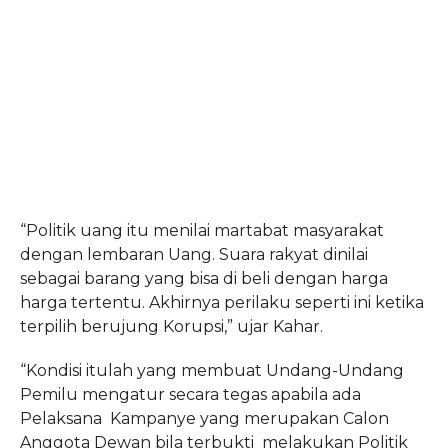
“Politik uang itu menilai martabat masyarakat
dengan lembaran Uang. Suara rakyat dinilai
sebagai barang yang bisa di beli dengan harga
harga tertentu. Akhirnya perilaku seperti ini ketika
terpilih berujung Korupsi,” ujar Kahar.
“Kondisi itulah yang membuat Undang-Undang
Pemilu mengatur secara tegas apabila ada
Pelaksana Kampanye yang merupakan Calon
Anggota Dewan bila terbukti melakukan Politik