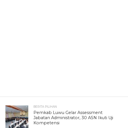
BERITA PILIHAN
Pemkab Luwu Gelar Assessment
Jabatan Administrator, 30 ASN Ikuti Uji
Kompetensi